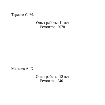
Тарасов С. М.
Опыт работы:
11 лет
Ремонтов:
2078
Матвеев А. Г.
Опыт работы:
12 лет
Ремонтов:
2401