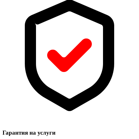
Гарантия на услуги