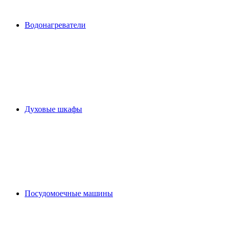
Водонагреватели
Духовые шкафы
Посудомоечные машины