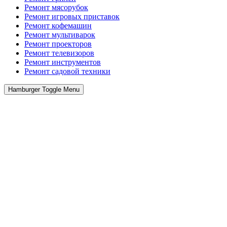
Ремонт мясорубок
Ремонт игровых приставок
Ремонт кофемашин
Ремонт мультиварок
Ремонт проекторов
Ремонт телевизоров
Ремонт инструментов
Ремонт cадовой техники
Hamburger Toggle Menu