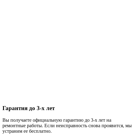
Гарантия до 3-х лет
Вы получаете официальную гарантию до 3-х лет на
ремонтные работы. Если неисправность снова проявится, мы
устраним ее бесплатно.