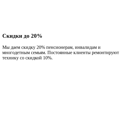
Скидки до 20%
Мы даем скидку 20% пенсионерам, инвалидам и
многодетным семьям. Постоянные клиенты ремонтируют
технику со скидкой 10%.