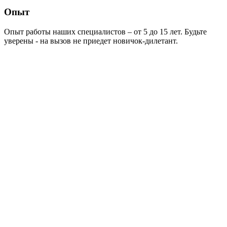
Опыт
Опыт работы наших специалистов – от 5 до 15 лет. Будьте
уверены - на вызов не приедет новичок-дилетант.