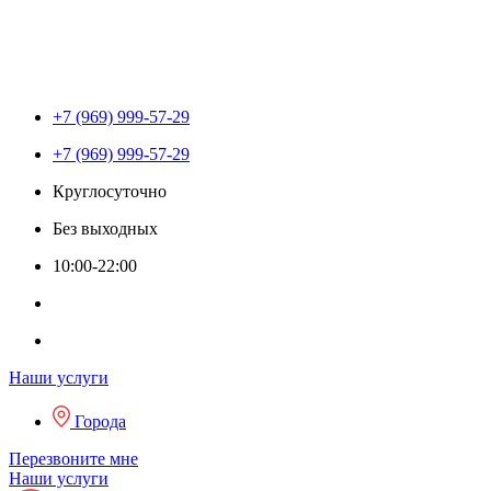
+7 (969) 999-57-29
+7 (969) 999-57-29
Круглосуточно
Без выходных
10:00-22:00
Наши услуги
Города
Перезвоните мне
Наши услуги