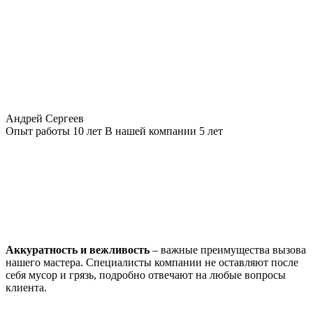
Андрей Сергеев
Опыт работы
10 лет
В нашей компании
5 лет
Аккуратность и вежливость
– важные преимущества вызова
нашего мастера. Специалисты компании не оставляют после
себя мусор и грязь, подробно отвечают на любые вопросы
клиента.