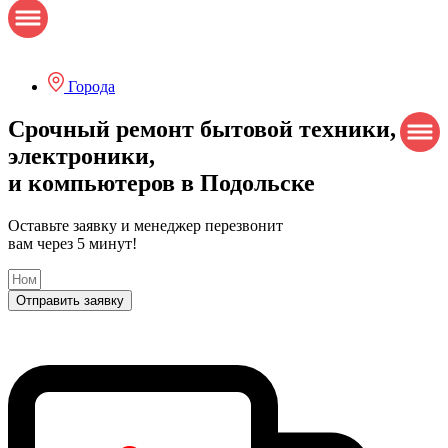
Города
Срочный
ремонт бытовой техники,
электроники,
и компьютеров в Подольске
Оставьте заявку и менеджер перезвонит
вам через 5 минут!
Отправить заявку