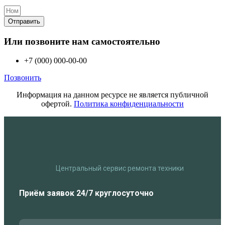
Отправить
Или позвоните нам самостоятельно
+7 (000) 000-00-00
Позвонить
Информация на данном ресурсе не является публичной
офертой.
Политика конфиденциальности
Центральный сервис ремонта техники
Приём заявок 24/7 круглосуточно