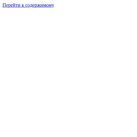
Перейти к содержимому