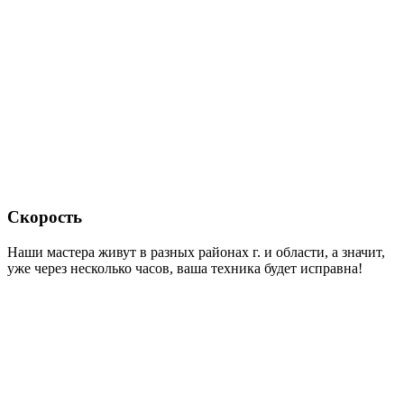
Скорость
Наши мастера живут в разных районах г. и области, а значит,
уже через несколько часов, ваша техника будет исправна!