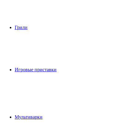
Грили
Игровые приставки
Мультиварки