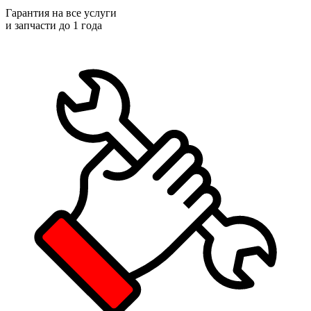
Гарантия на все услуги
и запчасти до 1 года