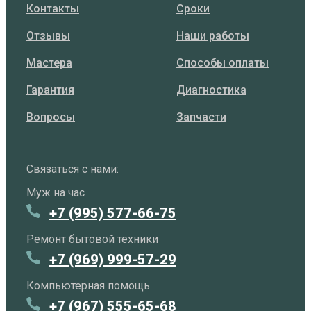
Контакты
Сроки
Отзывы
Наши работы
Мастера
Способы оплаты
Гарантия
Диагностика
Вопросы
Запчасти
Связаться с нами:
Муж на час
+7 (995) 577-66-75
Ремонт бытовой техники
+7 (969) 999-57-29
Компьютерная помощь
+7 (967) 555-65-68