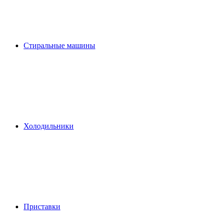
Стиральные машины
Холодильники
Приставки