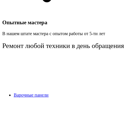
Опытные мастера
В нашем штате мастера с опытом работы от 5-ти лет
Ремонт любой техники
в день обращения
Варочные панели