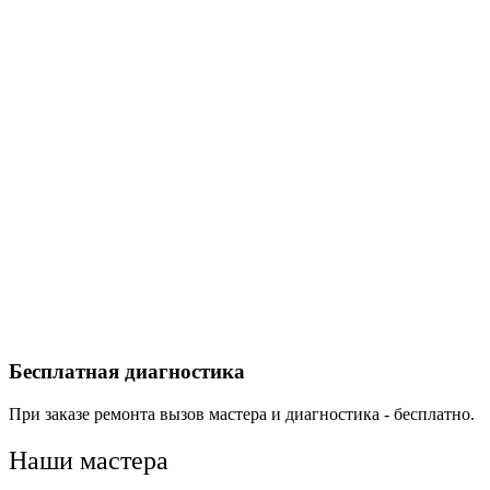
Бесплатная диагностика
При заказе ремонта вызов мастера и диагностика - бесплатно.
Наши
мастера