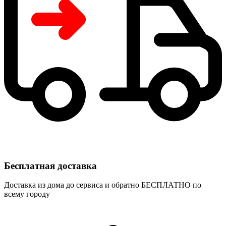
Бесплатная доставка
Доставка из дома до сервиса и обратно БЕСПЛАТНО по
всему городу