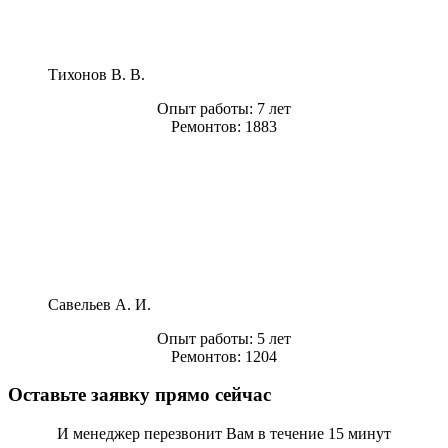
Тихонов В. В.
Опыт работы:
7 лет
Ремонтов:
1883
Савельев А. И.
Опыт работы:
5 лет
Ремонтов:
1204
Оставьте заявку прямо сейчас
И менеджер перезвонит Вам в течение 15 минут