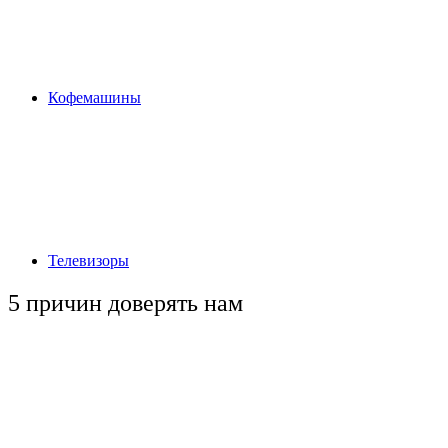
Кофемашины
Телевизоры
5 причин
доверять нам