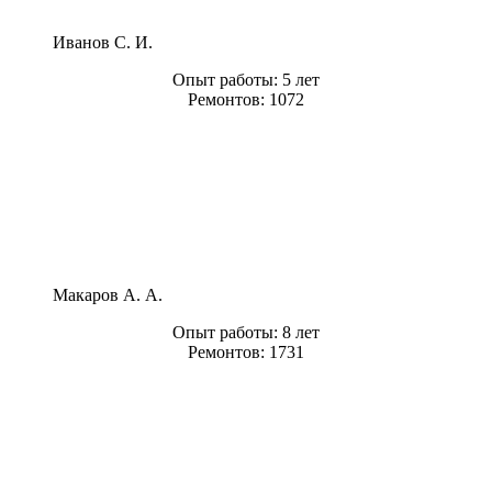
Иванов С. И.
Опыт работы:
5 лет
Ремонтов:
1072
Макаров А. А.
Опыт работы:
8 лет
Ремонтов:
1731