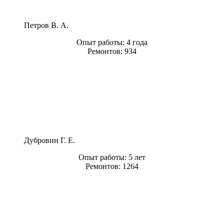
Петров В. А.
Опыт работы:
4 года
Ремонтов:
934
Дубровин Г. Е.
Опыт работы:
5 лет
Ремонтов:
1264