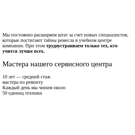
Мы постоянно расширяем штат за счет новых специалистов,
которые постигают тайны ремесла в учебном центре
компании. При этом
трудоустраиваем только тех, кто
учится лучше всех.
Мастера нашего
сервисного центра
10 лет — средний стаж
мастера по ремонту
Каждый
день мы чиним около
50 единиц
техники