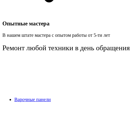
Опытные мастера
В нашем штате мастера с опытом работы от 5-ти лет
Ремонт любой техники
в день обращения
Варочные панели