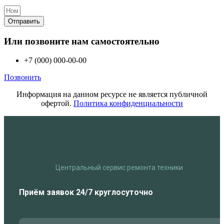
Отправить
Или позвоните нам самостоятельно
+7 (000) 000-00-00
Позвонить
Информация на данном ресурсе не является публичной
офертой.
Политика конфиденциальности
Центральный сервис ремонта техники
Приём заявок 24/7 круглосуточно