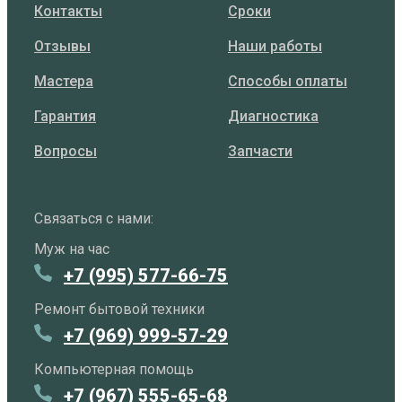
Контакты
Сроки
Отзывы
Наши работы
Мастера
Способы оплаты
Гарантия
Диагностика
Вопросы
Запчасти
Связаться с нами:
Муж на час
+7 (995) 577-66-75
Ремонт бытовой техники
+7 (969) 999-57-29
Компьютерная помощь
+7 (967) 555-65-68