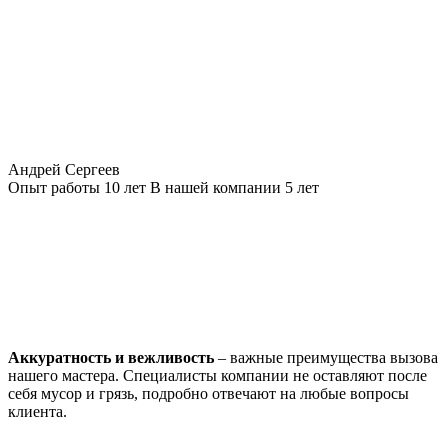
Андрей Сергеев
Опыт работы
10 лет
В нашей компании
5 лет
Аккуратность и вежливость
– важные преимущества вызова
нашего мастера. Специалисты компании не оставляют после
себя мусор и грязь, подробно отвечают на любые вопросы
клиента.