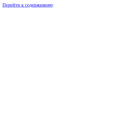
Перейти к содержимому