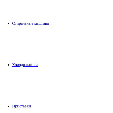
Стиральные машины
Холодильники
Приставки