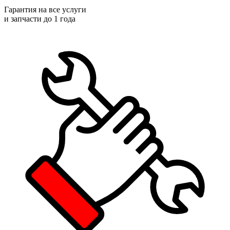
Гарантия на все услуги
и запчасти до 1 года