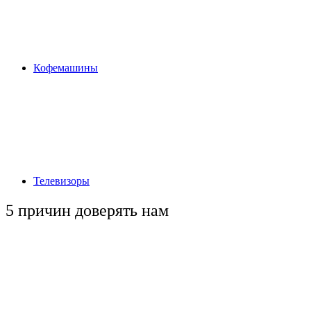
Кофемашины
Телевизоры
5 причин
доверять нам