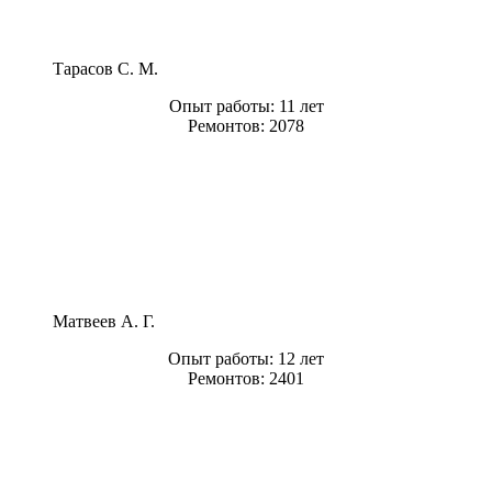
Тарасов С. М.
Опыт работы:
11 лет
Ремонтов:
2078
Матвеев А. Г.
Опыт работы:
12 лет
Ремонтов:
2401