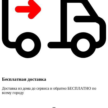
Бесплатная доставка
Доставка из дома до сервиса и обратно БЕСПЛАТНО по
всему городу