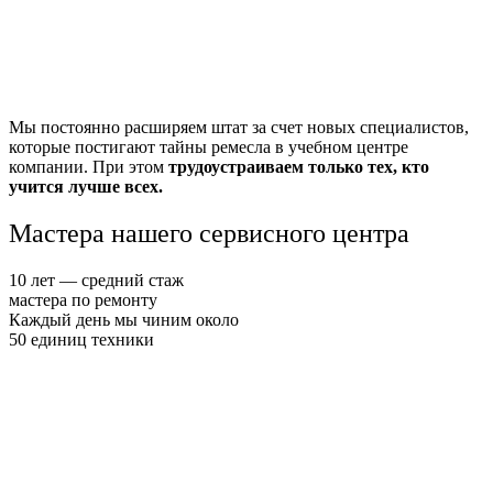
Мы постоянно расширяем штат за счет новых специалистов,
которые постигают тайны ремесла в учебном центре
компании. При этом
трудоустраиваем только тех, кто
учится лучше всех.
Мастера нашего
сервисного центра
10 лет — средний стаж
мастера по ремонту
Каждый
день мы чиним около
50 единиц
техники