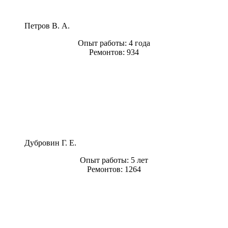
Петров В. А.
Опыт работы:
4 года
Ремонтов:
934
Дубровин Г. Е.
Опыт работы:
5 лет
Ремонтов:
1264