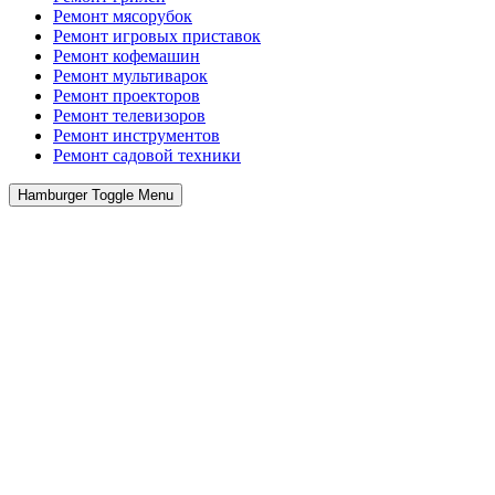
Ремонт мясорубок
Ремонт игровых приставок
Ремонт кофемашин
Ремонт мультиварок
Ремонт проекторов
Ремонт телевизоров
Ремонт инструментов
Ремонт cадовой техники
Hamburger Toggle Menu