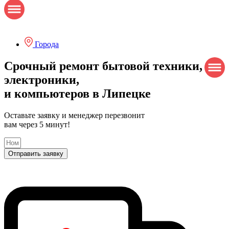
Города
Срочный
ремонт бытовой техники,
электроники,
и компьютеров в Липецке
Оставьте заявку и менеджер перезвонит
вам через 5 минут!
Отправить заявку