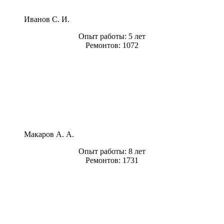
Иванов С. И.
Опыт работы:
5 лет
Ремонтов:
1072
Макаров А. А.
Опыт работы:
8 лет
Ремонтов:
1731