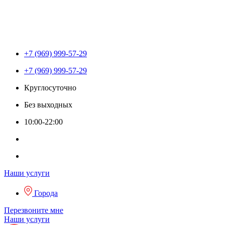
+7 (969) 999-57-29
+7 (969) 999-57-29
Круглосуточно
Без выходных
10:00-22:00
Наши услуги
Города
Перезвоните мне
Наши услуги