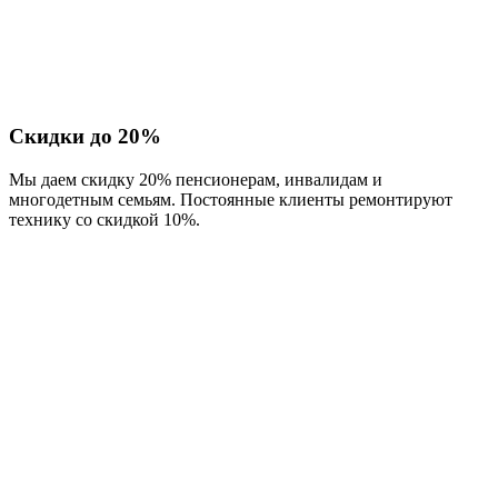
Скидки до 20%
Мы даем скидку 20% пенсионерам, инвалидам и
многодетным семьям. Постоянные клиенты ремонтируют
технику со скидкой 10%.