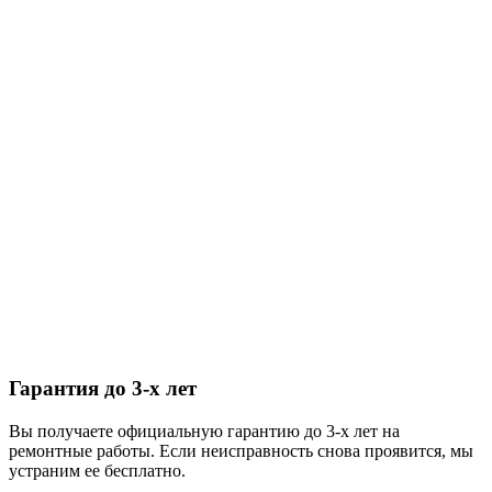
Гарантия до 3-х лет
Вы получаете официальную гарантию до 3-х лет на
ремонтные работы. Если неисправность снова проявится, мы
устраним ее бесплатно.