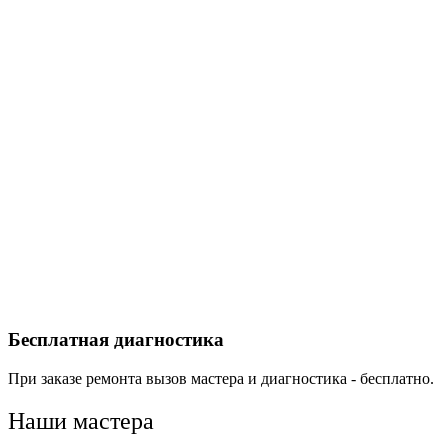
Бесплатная диагностика
При заказе ремонта вызов мастера и диагностика - бесплатно.
Наши
мастера