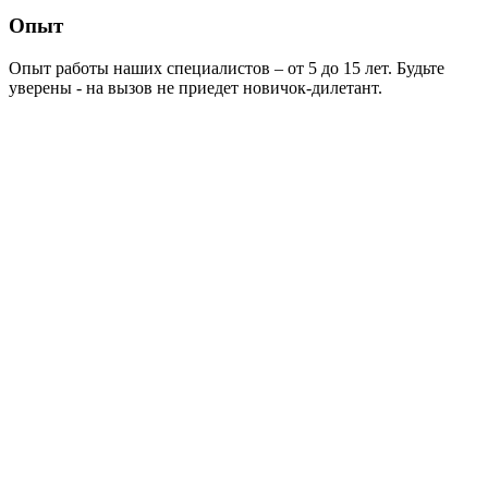
Опыт
Опыт работы наших специалистов – от 5 до 15 лет. Будьте
уверены - на вызов не приедет новичок-дилетант.