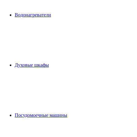
Водонагреватели
Духовые шкафы
Посудомоечные машины