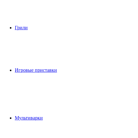
Грили
Игровые приставки
Мультиварки