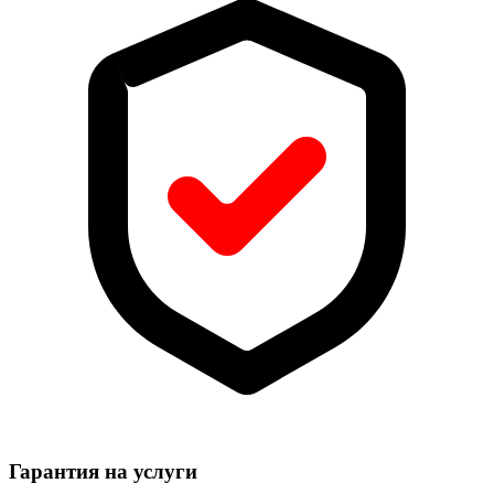
Гарантия на услуги