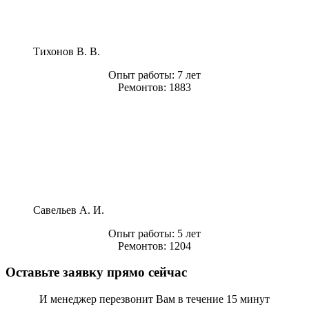
Тихонов В. В.
Опыт работы:
7 лет
Ремонтов:
1883
Савельев А. И.
Опыт работы:
5 лет
Ремонтов:
1204
Оставьте заявку прямо сейчас
И менеджер перезвонит Вам в течение 15 минут