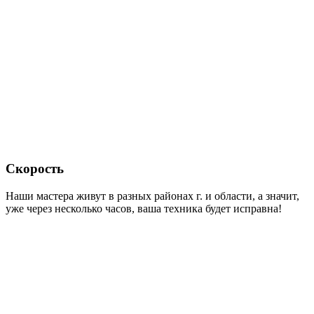
Скорость
Наши мастера живут в разных районах г. и области, а значит,
уже через несколько часов, ваша техника будет исправна!