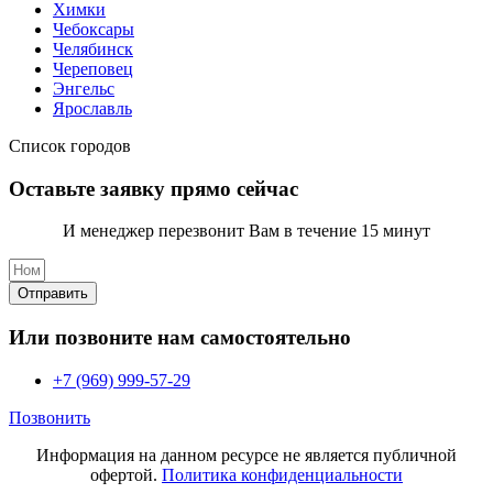
Химки
Чебоксары
Челябинск
Череповец
Энгельс
Ярославль
Список городов
Оставьте заявку прямо сейчас
И менеджер перезвонит Вам в течение 15 минут
Отправить
Или позвоните нам самостоятельно
+7 (969) 999-57-29
Позвонить
Информация на данном ресурсе не является публичной
офертой.
Политика конфиденциальности