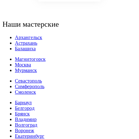
Наши
мастерские
Архангельск
Астрахань
Балашиха
Магнитогорск
Москва
Мурманск
Севастополь
Симферополь
Смоленск
Барнаул
Белгород
Брянск
Владимир
Волгоград
Воронеж
Екатеринбург