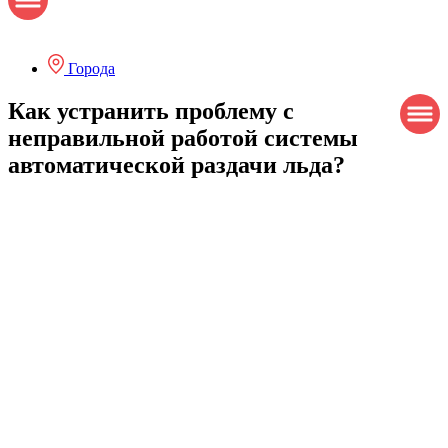
Города
Как устранить проблему с
неправильной работой системы
автоматической раздачи льда?