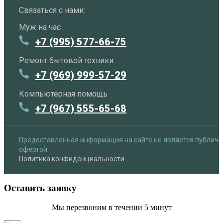
Связаться с нами:
Муж на час
+7 (995) 577-66-75
Ремонт бытовой техники
+7 (969) 999-57-29
Компьютерная помощь
+7 (967) 555-65-68
Предоставленная информация на сайте не является публич
офертой
Политика конфиденциальности
Оставить заявку
Мы перезвоним в течении 5 минут