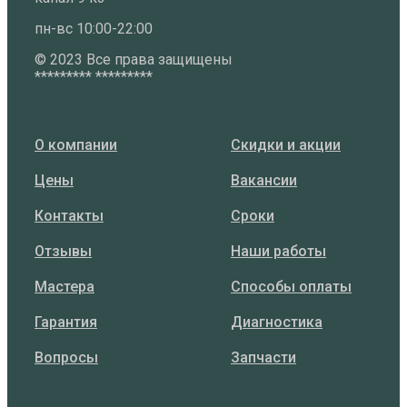
пн-вс 10:00-22:00
©️ 2023 Все права защищены
********* *********
О компании
Скидки и акции
Цены
Вакансии
Контакты
Сроки
Отзывы
Наши работы
Мастера
Способы оплаты
Гарантия
Диагностика
Вопросы
Запчасти