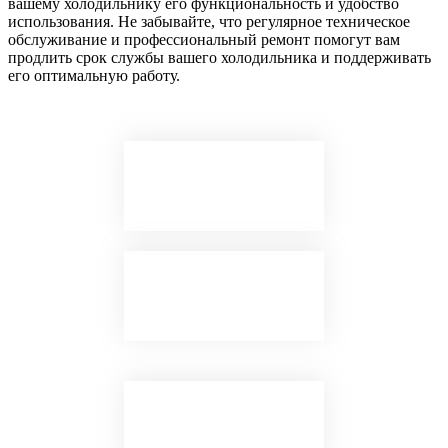
вашему холодильнику его функциональность и удобство
использования. Не забывайте, что регулярное техническое
обслуживание и профессиональный ремонт помогут вам
продлить срок службы вашего холодильника и поддерживать
его оптимальную работу.