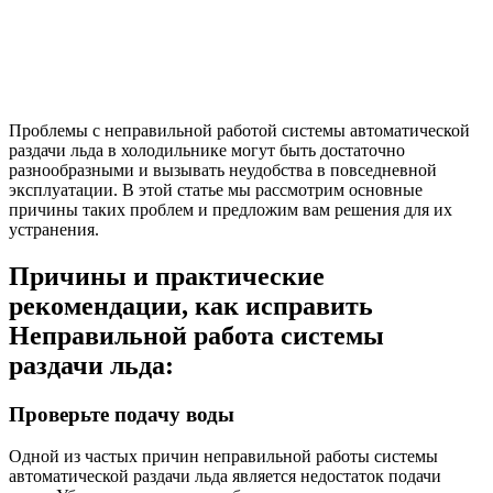
Проблемы с неправильной работой системы автоматической
раздачи льда в холодильнике могут быть достаточно
разнообразными и вызывать неудобства в повседневной
эксплуатации. В этой статье мы рассмотрим основные
причины таких проблем и предложим вам решения для их
устранения.
Причины и практические
рекомендации, как исправить
Неправильной работа системы
раздачи льда:
Проверьте подачу воды
Одной из частых причин неправильной работы системы
автоматической раздачи льда является недостаток подачи