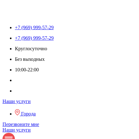
+7 (969) 999-57-29
+7 (969) 999-57-29
Круглосуточно
Без выходных
10:00-22:00
Наши услуги
Города
Перезвоните мне
Наши услуги