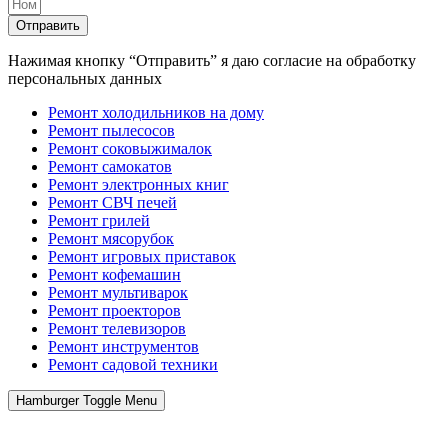
Отправить
Нажимая кнопку “Отправить” я даю согласие на обработку
персональных данных
Ремонт холодильников на дому
Ремонт пылесосов
Ремонт соковыжималок
Ремонт самокатов
Ремонт электронных книг
Ремонт СВЧ печей
Ремонт грилей
Ремонт мясорубок
Ремонт игровых приставок
Ремонт кофемашин
Ремонт мультиварок
Ремонт проекторов
Ремонт телевизоров
Ремонт инструментов
Ремонт cадовой техники
Hamburger Toggle Menu