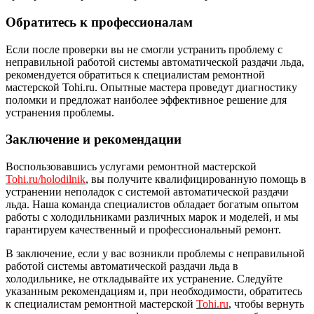
Обратитесь к профессионалам
Если после проверки вы не смогли устранить проблему с
неправильной работой системы автоматической раздачи льда,
рекомендуется обратиться к специалистам ремонтной
мастерской Tohi.ru. Опытные мастера проведут диагностику
поломки и предложат наиболее эффективное решение для
устранения проблемы.
Заключение и рекомендации
Воспользовавшись услугами ремонтной мастерской
Tohi.ru/holodilnik
, вы получите квалифицированную помощь в
устранении неполадок с системой автоматической раздачи
льда. Наша команда специалистов обладает богатым опытом
работы с холодильниками различных марок и моделей, и мы
гарантируем качественный и профессиональный ремонт.
В заключение, если у вас возникли проблемы с неправильной
работой системы автоматической раздачи льда в
холодильнике, не откладывайте их устранение. Следуйте
указанным рекомендациям и, при необходимости, обратитесь
к специалистам ремонтной мастерской
Tohi.ru
, чтобы вернуть