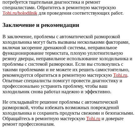
потребуется тщательная диагностика и ремонт
специалистами. Обратитесь в ремонтную мастерскую
Tohi.ru/holodilnik
для проведения соответствующих работ.
Заключение и рекомендации
В заключение, проблемы с автоматической разморозкой
холодильника могут быть вызваны несколькими факторами,
включая засорение дренажной системы, неправильное
функционирование термостата, плохую уплотнительную
резину дверцы, неправильное использование холодильника и
проблемы с системой разморозки. Если вы столкнулись с
такими проблемами и не можете их решить самостоятельно,
рекомендуется обратиться в ремонтную мастерскую
Tohi.ru
.
Опытные специалисты помогут провести диагностику и
профессионально устранить проблему, чтобы ваш
холодильник снова работал надежно и эффективно.
Не откладывайте решение проблемы с автоматической
разморозкой, чтобы избежать возможных повреждений
холодильника и сохранить продукты свежими и безопасными.
Обращайтесь в ремонтную мастерскую
Tohi.ru
и доверьте
ремонт профессионалам.