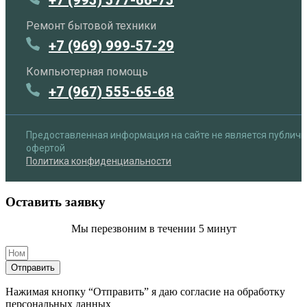
+7 (995) 577-66-75
Ремонт бытовой техники
+7 (969) 999-57-29
Компьютерная помощь
+7 (967) 555-65-68
Предоставленная информация на сайте не является публич
офертой
Политика конфиденциальности
Оставить заявку
Мы перезвоним в течении 5 минут
Отправить
Нажимая кнопку “Отправить” я даю согласие на обработку
персональных данных