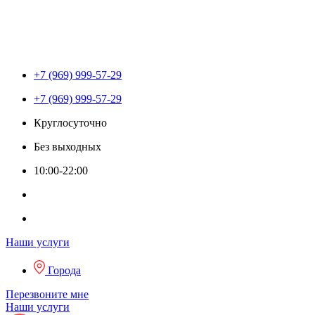
+7 (969) 999-57-29
+7 (969) 999-57-29
Круглосуточно
Без выходных
10:00-22:00
Наши услуги
Города
Перезвоните мне
Наши услуги