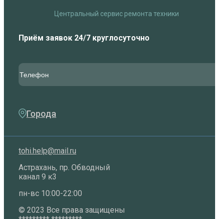
Центральный сервис ремонта техники
Приём заявок 24/7 круглосуточно
Города
tohi.help@mail.ru
Астрахань, пр. Обводный
канал 9 к3
пн-вс 10:00-22:00
©️ 2023 Все права защищены