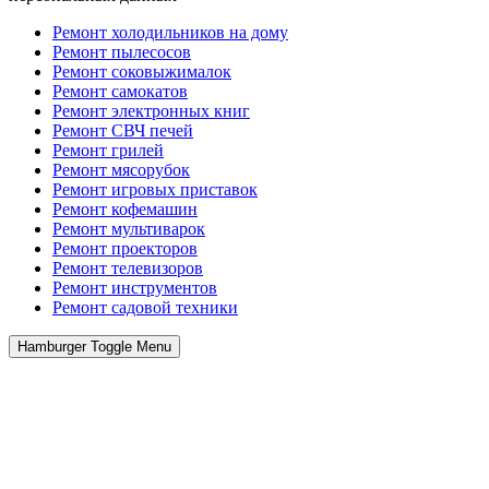
Ремонт холодильников на дому
Ремонт пылесосов
Ремонт соковыжималок
Ремонт самокатов
Ремонт электронных книг
Ремонт СВЧ печей
Ремонт грилей
Ремонт мясорубок
Ремонт игровых приставок
Ремонт кофемашин
Ремонт мультиварок
Ремонт проекторов
Ремонт телевизоров
Ремонт инструментов
Ремонт cадовой техники
Hamburger Toggle Menu