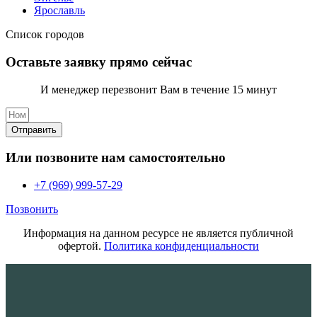
Ярославль
Список городов
Оставьте заявку прямо сейчас
И менеджер перезвонит Вам в течение 15 минут
Отправить
Или позвоните нам самостоятельно
+7 (969) 999-57-29
Позвонить
Информация на данном ресурсе не является публичной
офертой.
Политика конфиденциальности