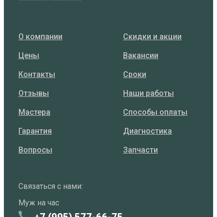
********* *********
О компании
Скидки и акции
Цены
Вакансии
Контакты
Сроки
Отзывы
Наши работы
Мастера
Способы оплаты
Гарантия
Диагностика
Вопросы
Запчасти
Связаться с нами:
Муж на час