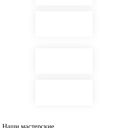
Наши
мастерские