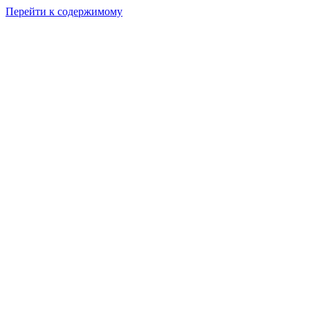
Перейти к содержимому