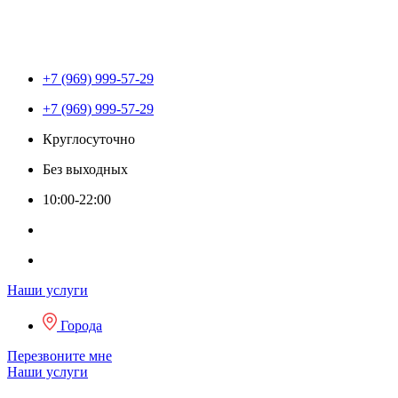
+7 (969) 999-57-29
+7 (969) 999-57-29
Круглосуточно
Без выходных
10:00-22:00
Наши услуги
Города
Перезвоните мне
Наши услуги