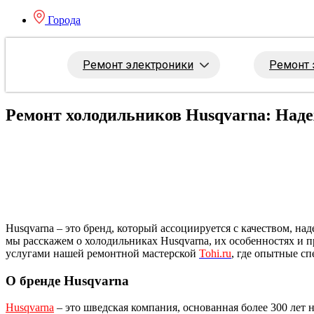
Города
Ремонт электроники
Ремонт 
Ремонт холодильников Husqvarna: Наде
Husqvarna – это бренд, который ассоциируется с качеством, 
мы расскажем о холодильниках Husqvarna, их особенностях и 
услугами нашей ремонтной мастерской
Tohi.ru
, где опытные с
О бренде Husqvarna
Husqvarna
– это шведская компания, основанная более 300 лет 